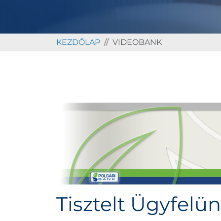
KEZDŐLAP
VIDEOBANK
Tisztelt Ügyfelün