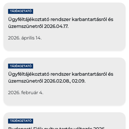
TÁJÉKOZTATÓ
Ügyféltájékoztató rendszer karbantartásról és
üzemszünetről 2026.04.17.
2026. április 14.
TÁJÉKOZTATÓ
Ügyféltájékoztató rendszer karbantartásról és
üzemszünetről 2026.02.08., 02.09.
2026. február 4.
TÁJÉKOZTATÓ