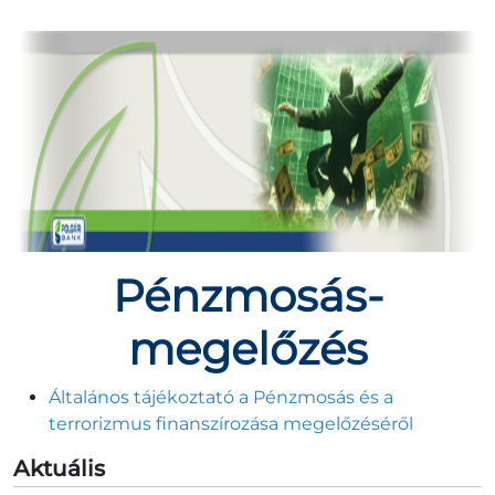
Pénzmosás-
megelőzés
Általános tájékoztató a Pénzmosás és a
terrorizmus finanszírozása megelőzéséről
Aktuális