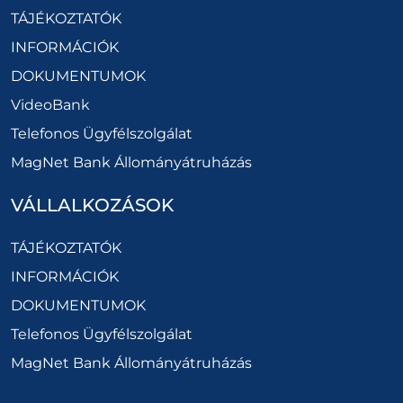
TÁJÉKOZTATÓK
INFORMÁCIÓK
DOKUMENTUMOK
VideoBank
Telefonos Ügyfélszolgálat
MagNet Bank Állományátruházás
VÁLLALKOZÁSOK
TÁJÉKOZTATÓK
INFORMÁCIÓK
DOKUMENTUMOK
Telefonos Ügyfélszolgálat
MagNet Bank Állományátruházás