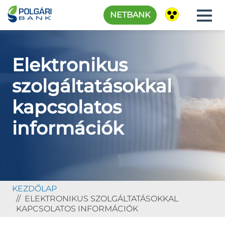
NETBANK
Elektronikus
szolgáltatásokkal
kapcsolatos
információk
KEZDŐLAP
ELEKTRONIKUS SZOLGÁLTATÁSOKKAL
KAPCSOLATOS INFORMÁCIÓK