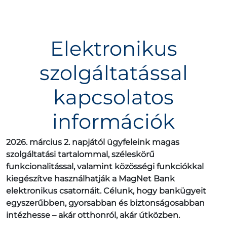
Elektronikus
szolgáltatással
kapcsolatos
információk
2026. március 2. napjától ügyfeleink magas
szolgáltatási tartalommal, széleskörű
funkcionalitással, valamint közösségi funkciókkal
kiegészítve használhatják a MagNet Bank
elektronikus csatornáit. Célunk, hogy bankügyeit
egyszerűbben, gyorsabban és biztonságosabban
intézhesse – akár otthonról, akár útközben.